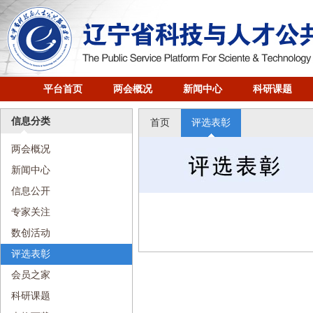
平台首页
两会概况
新闻中心
科研课题
信息分类
首页
评选表彰
两会概况
新闻中心
信息公开
专家关注
数创活动
评选表彰
会员之家
科研课题