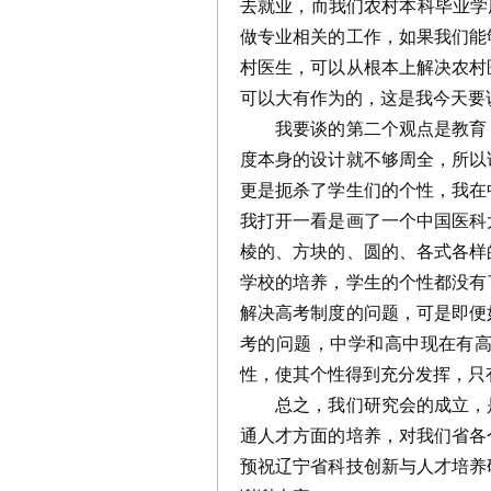
去就业，而我们农村本科毕业学
做专业相关的工作，如果我们能
村医生，可以从根本上解决农村
可以大有作为的，这是我今天
我要谈的第二个观点是教育，
度本身的设计就不够周全，所以
更是扼杀了学生们的个性，我在
我打开一看是画了一个中国医科
棱的、方块的、圆的、各式各样
学校的培养，学生的个性都没有
解决高考制度的问题，可是即便
考的问题，中学和高中现在有
性，使其个性得到充分发挥，只
总之，我们研究会的成立，是
通人才方面的培养，对我们省各
预祝辽宁省科技创新与人才培养