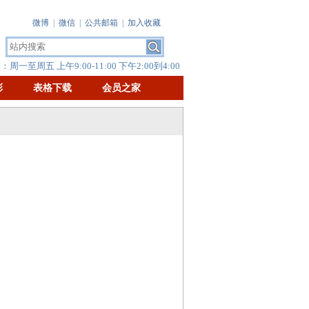
微博
|
微信
|
公共邮箱
|
加入收藏
周一至周五 上午9:00-11:00 下午2:00到4:00
彰
表格下载
会员之家