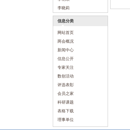
李晓莉
信息分类
网站首页
两会概况
新闻中心
信息公开
专家关注
数创活动
评选表彰
会员之家
科研课题
表格下载
理事单位