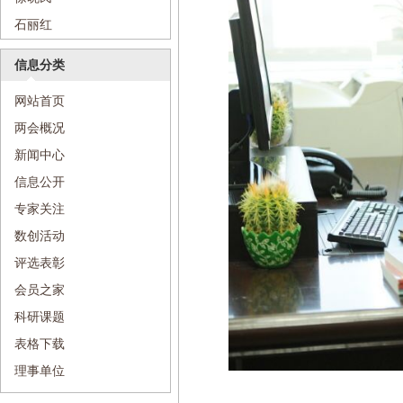
石丽红
信息分类
网站首页
两会概况
新闻中心
信息公开
专家关注
数创活动
评选表彰
会员之家
科研课题
表格下载
理事单位