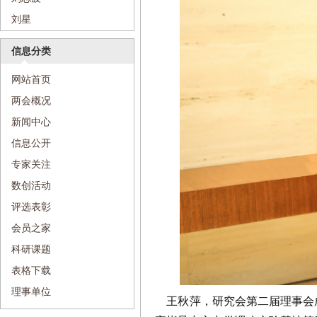
刘星
信息分类
网站首页
两会概况
新闻中心
信息公开
专家关注
数创活动
评选表彰
会员之家
科研课题
表格下载
理事单位
王秋萍，
研究会第二届理事会