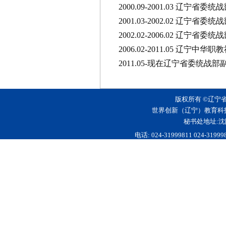
2000.09-2001.03 辽宁
2001.03-2002.02 辽宁省
2002.02-2006.02 辽宁省
2006.02-2011.05 辽宁中华
2011.05-现在辽宁省委统战
版权所有 ©辽宁
世界创新（辽宁）教育科
秘书处地址:沈
电话: 024-31999811 024-3199