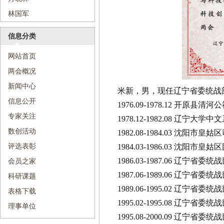
林国军
信息分类
网站首页
两会概况
新闻中心
米新，男，现任辽宁省委统战
信息公开
1976.09-1978.12 开原县
专家关注
1978.12-1982.08 辽宁大学
数创活动
1982.08-1984.03 沈阳
评选表彰
1984.03-1986.03 沈阳市
1986.03-1987.06 辽宁省
会员之家
1987.06-1989.06 辽宁省
科研课题
1989.06-1995.02 辽宁
表格下载
1995.02-1995.08 辽宁省
理事单位
1995.08-2000.09 辽宁省