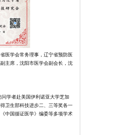
宁省医学会常务理事，辽宁省预防医
协副主席，沈阳市医学会副会长，沈
年作为访问学者赴美国伊利诺亚大学芝加
获得卫生部科技进步二、三等奖各一
、《中国循证医学》编委等多项学术