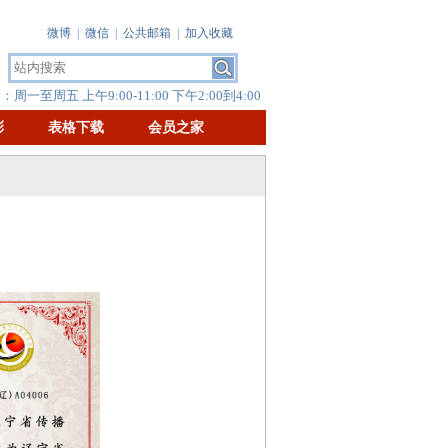
微博
|
微信
|
公共邮箱
|
加入收藏
周一至周五 上午9:00-11:00 下午2:00到4:00
彰
表格下载
会员之家