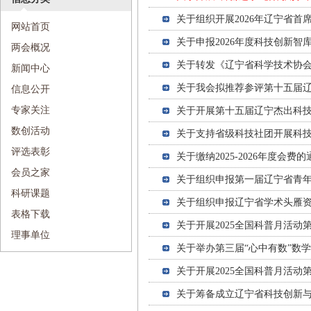
关于组织开展2026年辽宁省
网站首页
关于申报2026年度科技创新智
两会概况
关于转发《辽宁省科学技术协
新闻中心
关于我会拟推荐参评第十五届
信息公开
专家关注
关于开展第十五届辽宁杰出科
数创活动
关于支持省级科技社团开展科
评选表彰
关于缴纳2025-2026年度会费的
会员之家
关于组织申报第一届辽宁省青
科研课题
关于组织申报辽宁省学术头雁
表格下载
关于开展2025全国科普月活
理事单位
关于举办第三届“心中有数”数
关于开展2025全国科普月活
关于筹备成立辽宁省科技创新