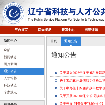
平台首页
两会概况
新闻中心
科研课题
新闻中心
首页
通知公告
全部
通知公告
新闻动态
图片新闻
通知公告
关于举办2026年辽宁省科技活
人才培养
关于常态化开展信息学体验活
科技动态
关于举办第十四届青少年数学
专家观点
关于开展2026年辽宁省“最美
关于开展“科普辽宁”创作扶持
信息分类