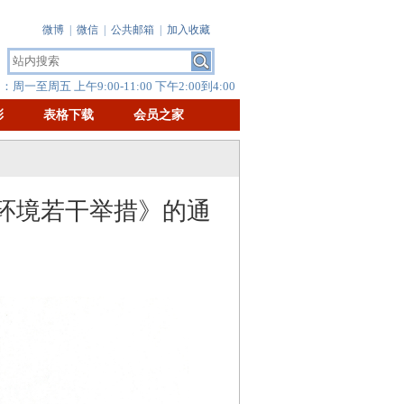
微博
|
微信
|
公共邮箱
|
加入收藏
周一至周五 上午9:00-11:00 下午2:00到4:00
彰
表格下载
会员之家
环境若干举措》的通