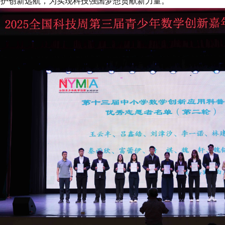
守护创新远航，为实现科技强国梦想贡献新力量。