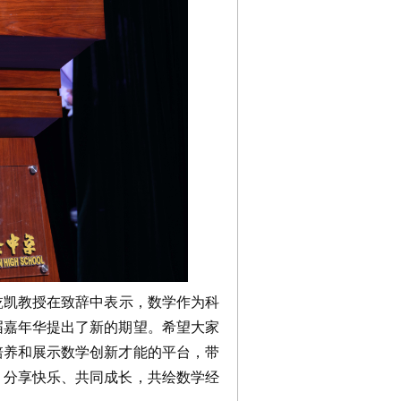
凯教授在致辞中表示，数学作为科
届嘉年华提出了新的期望。希望大家
培养和展示数学创新才能的平台，带
、分享快乐、共同成长，共绘数学经