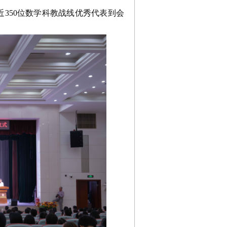
350位数学科教战线优秀代表到会