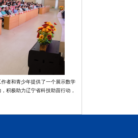
作者和青少年提供了一个展示数学
功，积极助力辽宁省科技助苗行动，