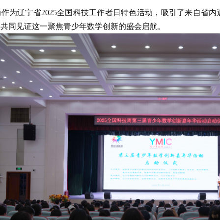
为辽宁省2025全国科技工作者日特色活动，吸引了来自省内近
，共同见证这一聚焦青少年数学创新的盛会启航。