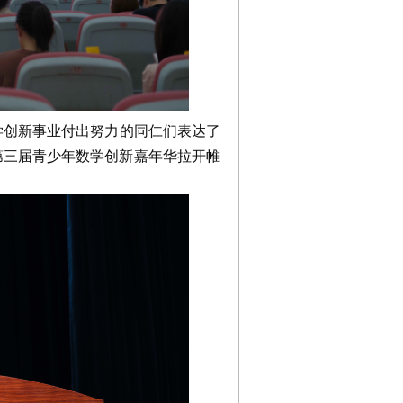
创新事业付出努力的同仁们表达了
第三届青少年数学创新嘉年华拉开帷