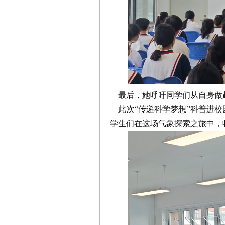
最后，她呼吁同学们从自身做
此次“传递科学梦想”科普进校
学生们在这场气象探索之旅中，