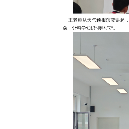
王老师从天气预报演变讲起，
象，让科学知识“接地气”。