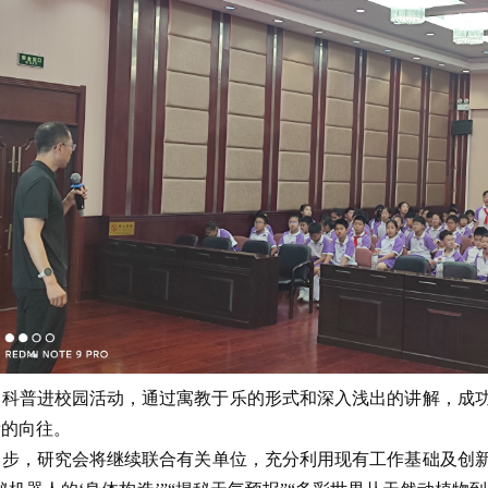
科普进校园活动，通过寓教于乐的形式和深入浅出的讲解，成功
新的向往。
步，研究会将继续联合有关单位，充分利用现有工作基础及创新机