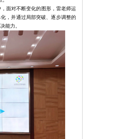
，面对不断变化的图形，雷老师运
单化，并通过局部突破、逐步调整的
解决能力。