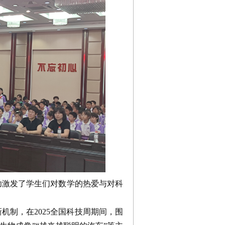
激发了学生们对数学的热爱与对科
制，在2025全国科技周期间，围