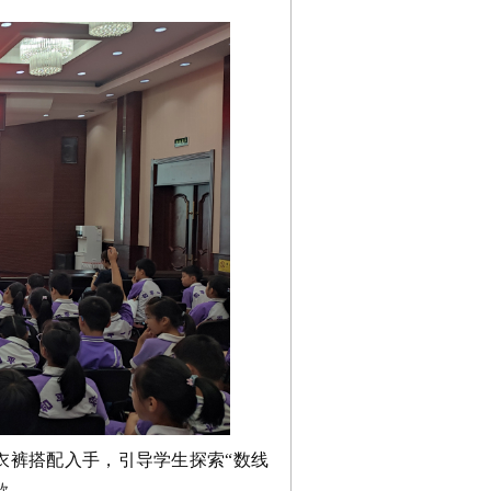
衣裤搭配入手，引导学生探索“数线
欲。