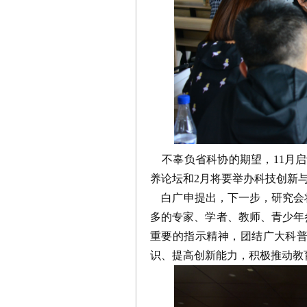
不辜负省科协的期望，11月启
养论坛和2月将要举办科技创新
白广申提出，下一步，研究会
多的专家、学者、教师、青少年
重要的指示精神，团结广大科
识、提高创新能力，积极推动教