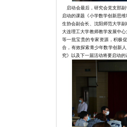
启动会最后，研究会党支部副
启动的课题《小学数学创新思维
生协会副会长、沈阳师范大学副
大连理工大学教师教学发展中心
等一批宝贵的专家资源，积极
合，有效探索青少年数学创新人
究》以及下一届活动将要启动的