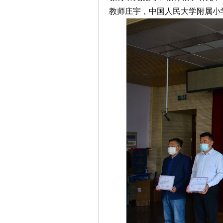
教师庄宇，中国人民大学附属小