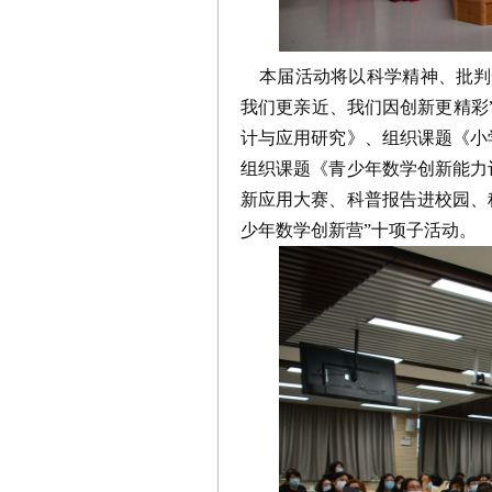
本届活动将以科学精神、批判
我们更亲近、我们因创新更精彩
计与应用研究》、组织课题《小
组织课题《青少年数学创新能力
新应用大赛、科普报告进校园、
少年数学创新营”十项子活动。