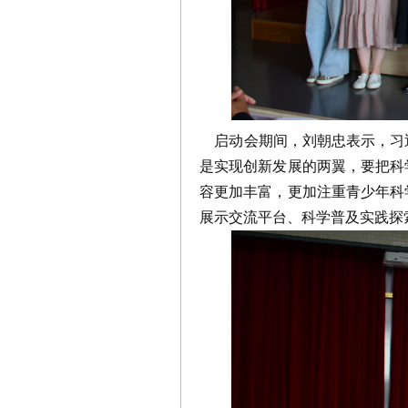
启动会期间，刘朝忠表示，习
是实现创新发展的两翼，要把科
容更加丰富，更加注重青少年科
展示交流平台、科学普及实践探