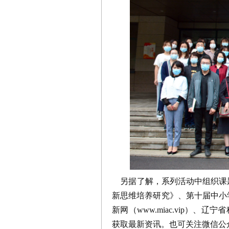
另据了解，系列活动中组织课
新思维培养研究》、第十届中小
新网（www.miac.vip）、辽
获取最新资讯。也可关注微信公众