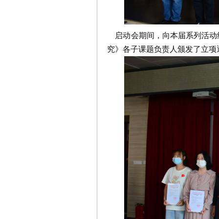
启动会期间，向本届系列活动
究》各子课题负责人颁发了立项