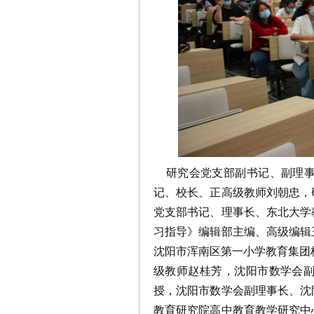
研究会党支部副书记、副理事
记、校长、正高级教师刘朝忠，
党支部书记、理事长、东北大学
习指导》编辑部主编、高级编辑
沈阳市浑南区第一小学教育集团
级教师赵桂芳，沈阳市数学会
授，沈阳市数学会副理事长、沈
教育研究院高中教育教学研究中