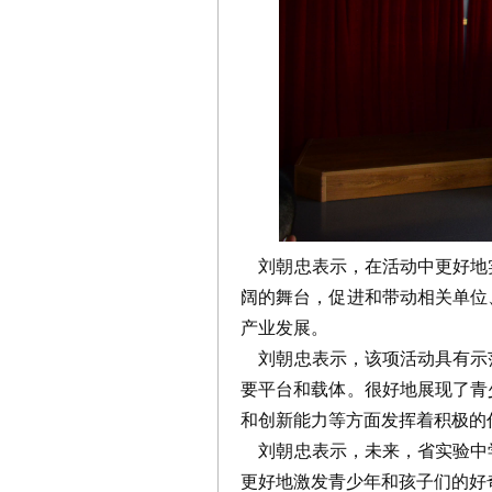
刘朝忠表示，在活动中更好地
阔的舞台，促进和带动相关单位
产业发展。
刘朝忠表示，该项活动具有示
要平台和载体。很好地展现了青
和创新能力等方面发挥着积极的
刘朝忠表示，未来，省实验中
更好地激发青少年和孩子们的好