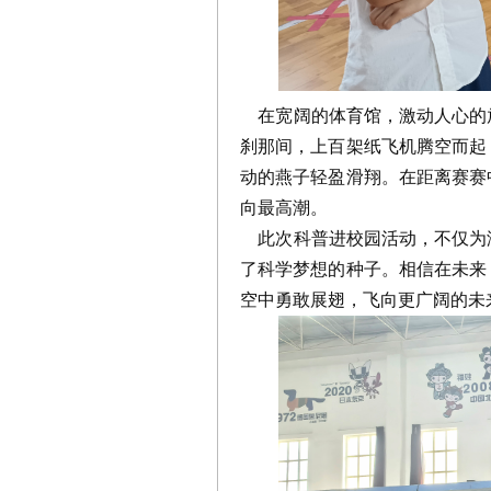
在宽阔的体育馆，激动人心的
刹那间，上百架纸飞机腾空而起
动的燕子轻盈滑翔。在距离赛赛
向最高潮。
此次科普进校园活动，不仅为
了科学梦想的种子。相信在未来
空中勇敢展翅，飞向更广阔的未