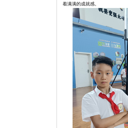
着满满的成就感。