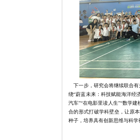
下一步，研究会将继续联合有关
绕“蔚蓝未来：科技赋能海洋经济
汽车”“在电影里读人生”“数学
合的形式打破学科壁垒，让原本
种子，培养具有创新思维与科学